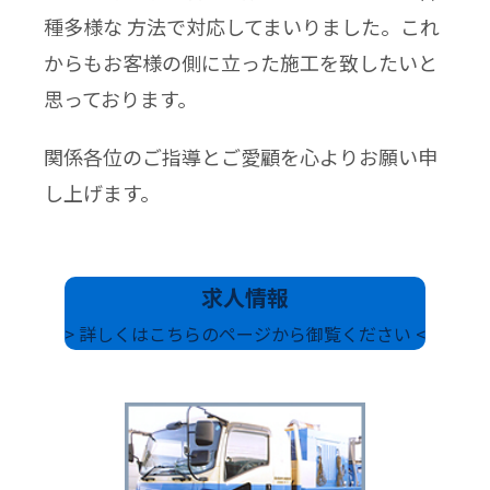
種多様な 方法で対応してまいりました。これ
からもお客様の側に立った施工を致したいと
思っております。
関係各位のご指導とご愛顧を心よりお願い申
し上げます。
求人情報
> 詳しくはこちらのページから御覧ください <