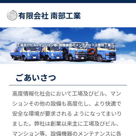
有限会社 南部工業
ごあいさつ
高度情報化社会において工場及びビル、マン
ションその他の設備も高度化し、より快適で
安全な環境が要求される ようになってまいり
ました。弊社は創業以来主に工場及びビル、
マンション等、設備機器のメンテナンスに各