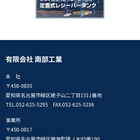
有限会社 南部工業
本 社
〒458-0830
愛知県名古屋市緑区姥子山二丁目1511番地
TEL.052-625-5295 FAX.052-625-5236
事業所
〒458-0817
愛知県名古屋市緑区鳴海町諸ノ木85番190