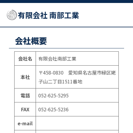
有限会社 南部工業
会社概要
会社名
有限会社南部工業
〒458-0830 愛知県名古屋市緑区姥
本社
子山二丁目1511番地
電話
052-625-5295
FAX
052-625-5236
e-mail