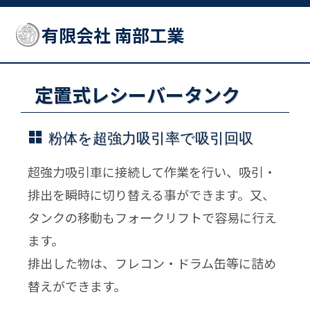
有限会社 南部工業
定置式レシーバータンク
粉体を超強力吸引率で吸引回収
超強力吸引車に接続して作業を行い、吸引・
排出を瞬時に切り替える事ができます。又、
タンクの移動もフォークリフトで容易に行え
ます。
排出した物は、フレコン・ドラム缶等に詰め
替えができます。