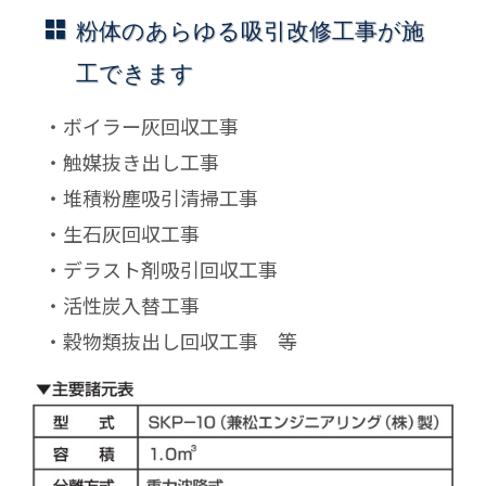
粉体のあらゆる吸引改修工事が施
工できます
・ボイラー灰回収工事
・触媒抜き出し工事
・堆積粉塵吸引清掃工事
・生石灰回収工事
・デラスト剤吸引回収工事
・活性炭入替工事
・穀物類抜出し回収工事 等