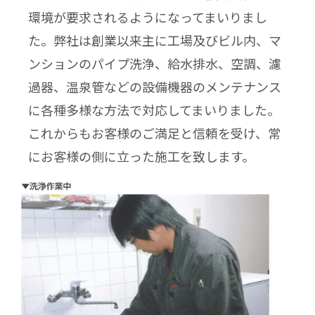
環境が要求されるようになってまいりまし
た。弊社は創業以来主に工場及びビル内、マ
ンションのパイプ洗浄、給水排水、空調、濾
過器、温泉管などの設備機器のメンテナンス
に各種多様な方法で対応してまいりました。
これからもお客様のご満足と信頼を受け、常
にお客様の側に立った施工を致します。