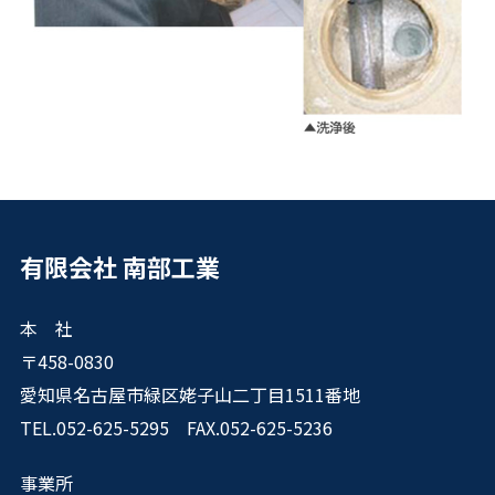
有限会社 南部工業
本 社
〒458-0830
愛知県名古屋市緑区姥子山二丁目1511番地
TEL.052-625-5295 FAX.052-625-5236
事業所