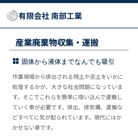
有限会社 南部工業
産業廃棄物収集・運搬
固体から液体までなんでも吸引
作業現場から排出される残土や泥土をいかに
処理するかが、大きな社会問題になっていま
す。そこでこれらを簡単に吸い込んで運搬し
ていく車が必要です。排出、排気構、運搬な
どすべてに気が配られています。現代にはか
かせない車です。