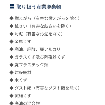
取り扱う産業廃棄物
◆ 燃えがら（有害な燃えがらを除く）
◆ 鉱さい（有害な鉱さいを除く）
◆ 汚泥（有害な汚泥を除く）
◆ 金属くず
◆ 廃油、廃酸、廃アルカリ
◆ ガラスくず及び陶磁器くず
◆ 廃プラスチック類
◆ 建設廃材
◆ 木くず
◆ ダスト類（有害なダスト類を除く）
◆ 繊維くず
◆ 廃油の混合物