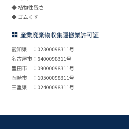
◆ 植物性残さ
◆ ゴムくず
産業廃棄物収集運搬業許可証
愛知県 ：02300098311号
名古屋市：6400098311号
豊田市 ：09000098311号
岡崎市 ：10500098311号
三重県 ：02400098311号