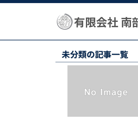
有限会社 南
未分類の記事一覧