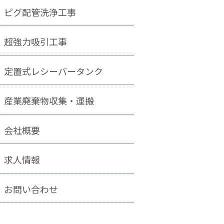
ピグ配管洗浄工事
超強力吸引工事
定置式レシーバータンク
産業廃棄物収集・運搬
会社概要
求人情報
お問い合わせ