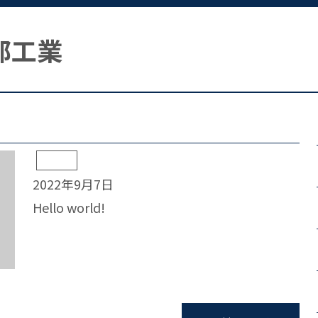
部工業
未分類
2022年9月7日
Hello world!